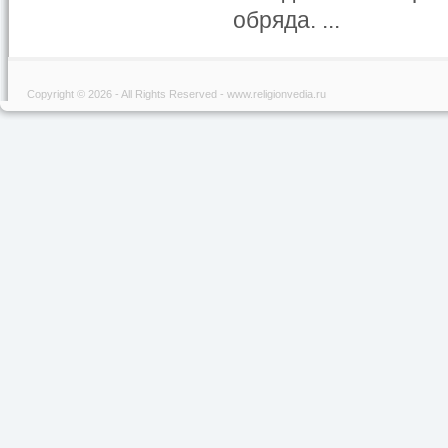
обряда. ...
Copyright © 2026 - All Rights Reserved - www.religionvedia.ru