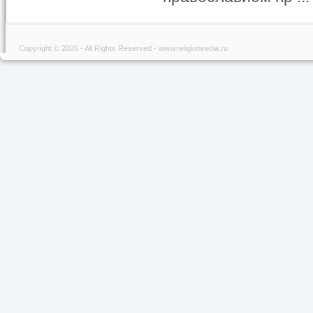
Copyright © 2026 - All Rights Reserved - www.religionvedia.ru