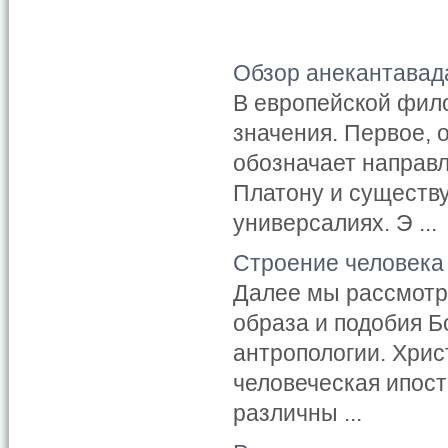
Обзор анекантавад
В европейской фил
значения. Первое,
обозначает направл
Платону и существ
универсалиях. Э ...
Строение человека
Далее мы рассмотр
образа и подобия Б
антропологии. Хрис
человеческая ипост
различны ...