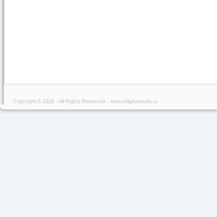
Copyright © 2026 - All Rights Reserved - www.religionvedia.ru