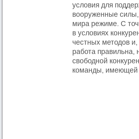
условия для поддер
вооруженные силы, 
мира режиме. С точ
в условиях конкурен
честных методов и,
работа правильна, 
свободной конкурен
команды, имеющей 