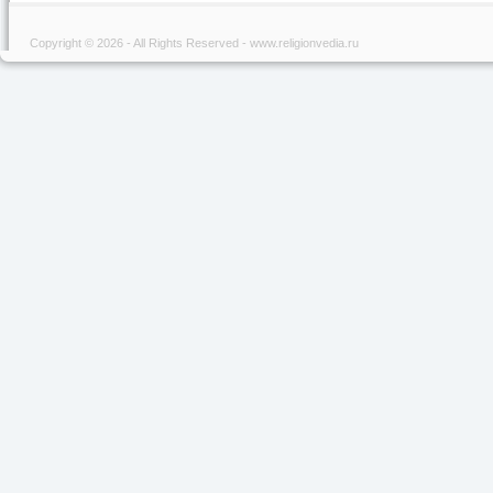
Copyright © 2026 - All Rights Reserved - www.religionvedia.ru