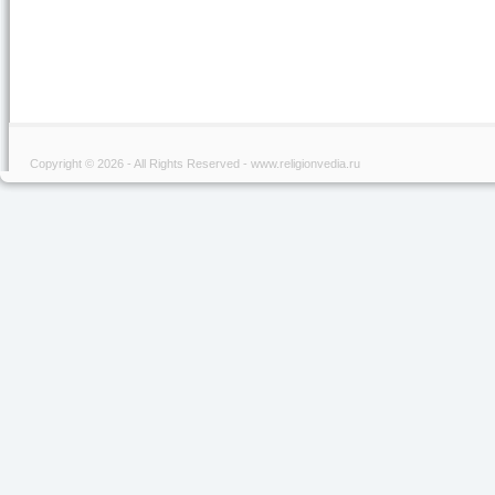
Copyright © 2026 - All Rights Reserved - www.religionvedia.ru